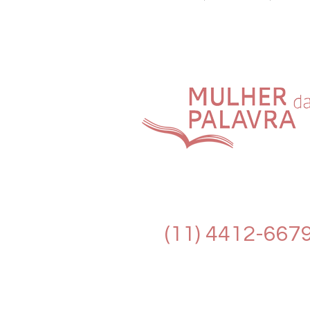
(11) 4412-667