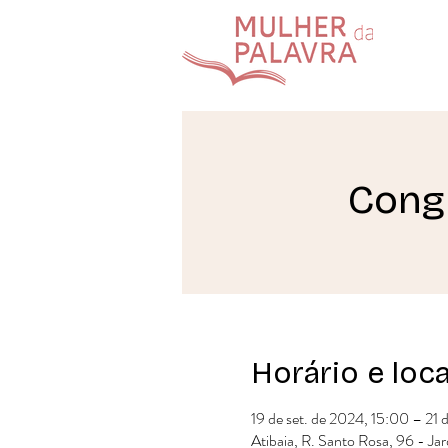
Cong
Horário e loca
19 de set. de 2024, 15:00 – 21 
Atibaia, R. Santo Rosa, 96 - Ja