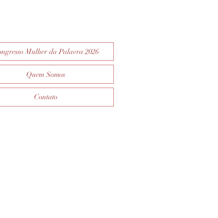
ngresso Mulher da Palavra 2026
Quem Somos
Contato