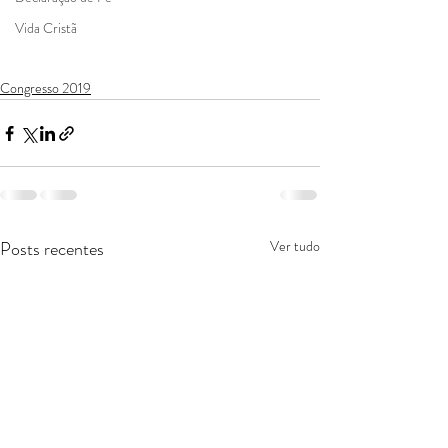
Vida Cristã
Congresso 2019
Posts recentes
Ver tudo