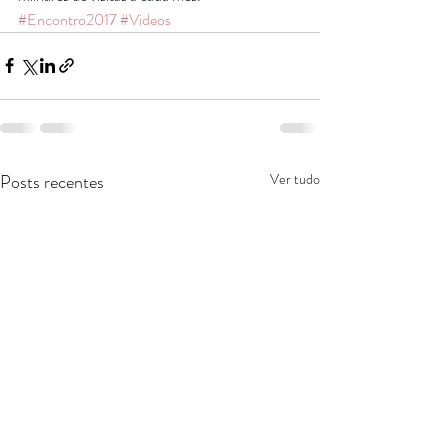
#Encontro2017
#Videos
Posts recentes
Ver tudo