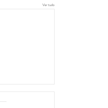
Ver tudo