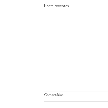
Posts recentes
Comentários