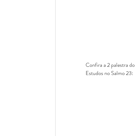
Confira a 2 palestra d
Estudos no Salmo 23: