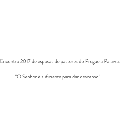
o Encontro 2017 de esposas de pastores do Pregue a Palavra.
“O Senhor é suficiente para dar descanso”.