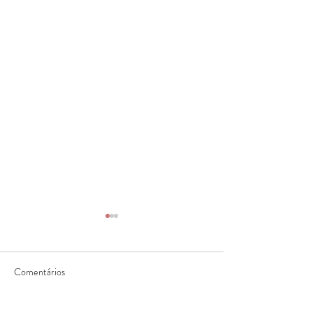
Comentários