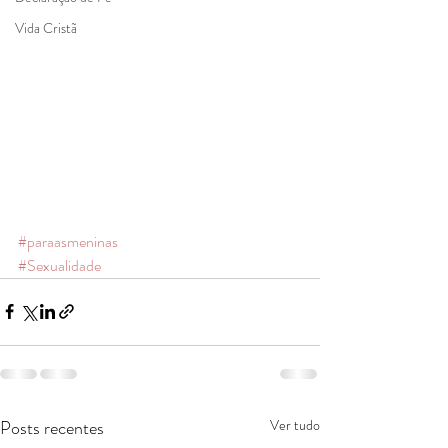
Vida Cristã
#paraasmeninas
#Sexualidade
Posts recentes
Ver tudo